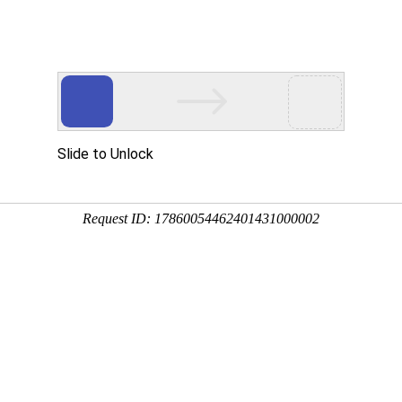
331208
新闻资讯
公司展示
技术支持