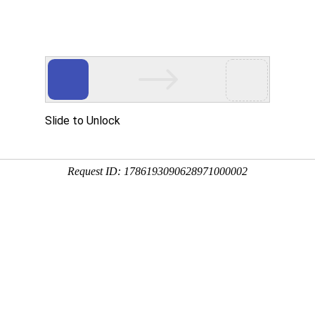
331208
新闻资讯
公司展示
技术支持